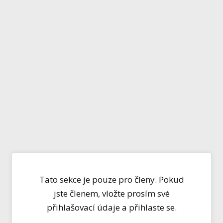
Tato sekce je pouze pro členy. Pokud
jste členem, vložte prosím své
přihlašovací údaje a přihlaste se.