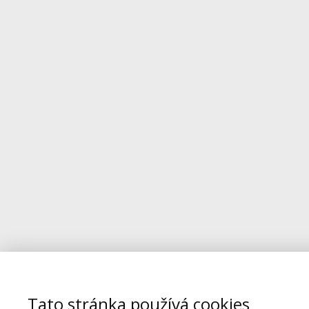
Tato stránka používá cookies