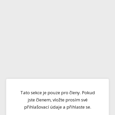
Tato sekce je pouze pro členy. Pokud
jste členem, vložte prosím své
přihlašovací údaje a přihlaste se.