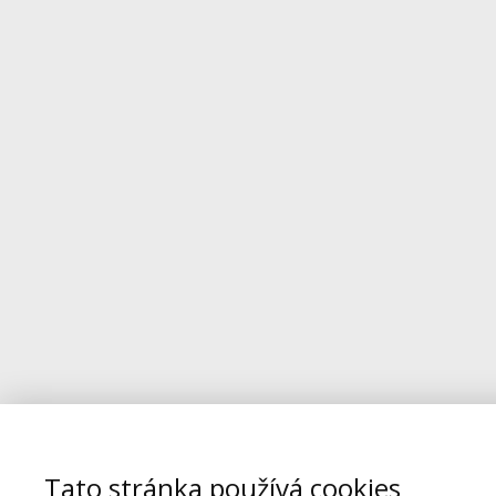
Tato stránka používá cookies